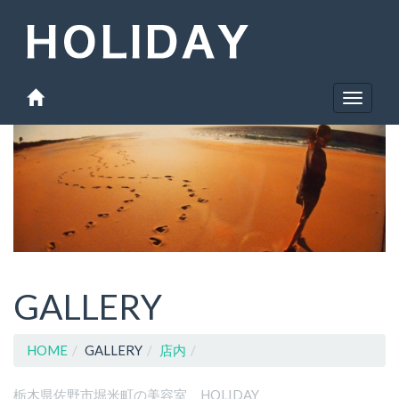
Toggle
navigat
GALLERY
HOME
GALLERY
店内
栃木県佐野市堀米町の美容室 HOLIDAY