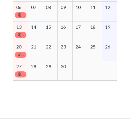
06
07
08
09
10
11
12
定休日
13
14
15
16
17
18
19
定休日
20
21
22
23
24
25
26
定休日
27
28
29
30
定休日