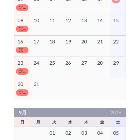
定休日
09
10
11
12
13
14
15
定休日
16
17
18
19
20
21
22
定休日
23
24
25
26
27
28
29
定休日
30
31
定休日
9月
2026
日
月
火
水
木
金
土
01
02
03
04
05