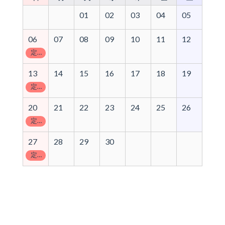
01
02
03
04
05
06
07
08
09
10
11
12
定休日
13
14
15
16
17
18
19
定休日
20
21
22
23
24
25
26
定休日
27
28
29
30
定休日