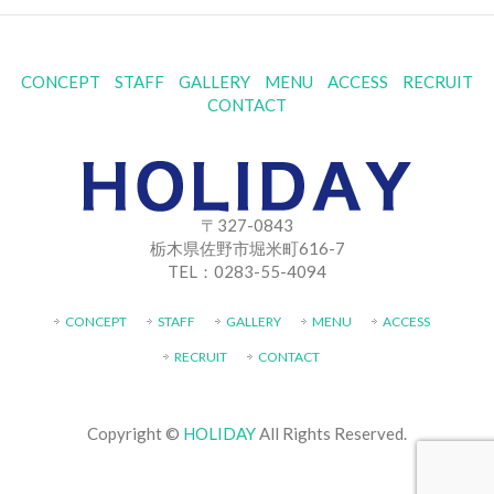
CONCEPT
STAFF
GALLERY
MENU
ACCESS
RECRUIT
CONTACT
〒327-0843
栃木県佐野市堀米町616-7
TEL：0283-55-4094
CONCEPT
STAFF
GALLERY
MENU
ACCESS
RECRUIT
CONTACT
Copyright ©
HOLIDAY
All Rights Reserved.