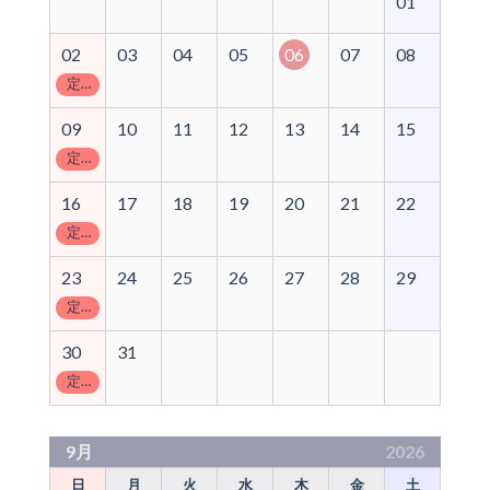
01
02
03
04
05
06
07
08
定休日
09
10
11
12
13
14
15
定休日
16
17
18
19
20
21
22
定休日
23
24
25
26
27
28
29
定休日
30
31
定休日
9月
2026
日
月
火
水
木
金
土