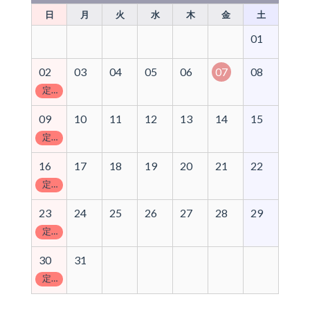
日
月
火
水
木
金
土
01
02
03
04
05
06
07
08
定休日
09
10
11
12
13
14
15
定休日
16
17
18
19
20
21
22
定休日
23
24
25
26
27
28
29
定休日
30
31
定休日