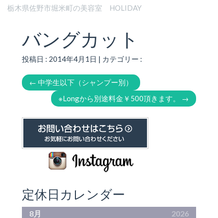
栃木県佐野市堀米町の美容室 HOLIDAY
バングカット
投稿日 : 2014年4月1日 | カテゴリー :
←
中学生以下（シャンプー別）
※Longから別途料金￥500頂きます。
→
定休日カレンダー
8月
2026