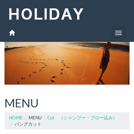
Toggle
navigat
MENU
HOME
MENU
Cut （シャンプー・ブロー込み）
バングカット