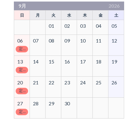
9月
2026
日
月
火
水
木
金
土
01
02
03
04
05
06
07
08
09
10
11
12
定休日
13
14
15
16
17
18
19
定休日
20
21
22
23
24
25
26
定休日
27
28
29
30
定休日